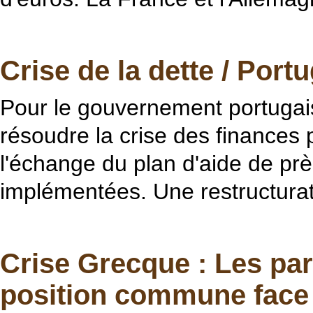
Crise de la dette / Port
Pour le gouvernement portugais,
résoudre la crise des finances
l'échange du plan d'aide de prè
implémentées. Une restructurati
Crise Grecque : Les par
position commune face