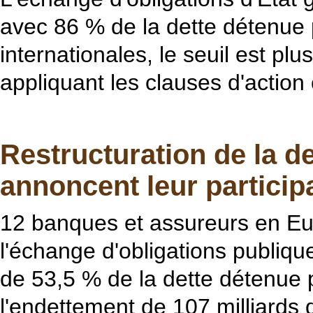
avec 86 % de la dette détenue p
internationales, le seuil est p
appliquant les clauses d'action 
Restructuration de la 
annoncent leur particip
12 banques et assureurs en Eur
l'échange d'obligations publiqu
de 53,5 % de la dette détenue p
l'endettement de 107 milliards 