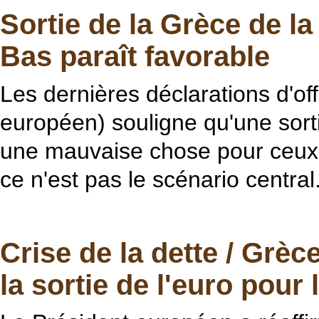
Sortie de la Grèce de l
Bas paraît favorable
Les dernières déclarations d'of
européen) souligne qu'une sort
une mauvaise chose pour ceux q
ce n'est pas le scénario central
Crise de la dette / Gr
la sortie de l'euro pour