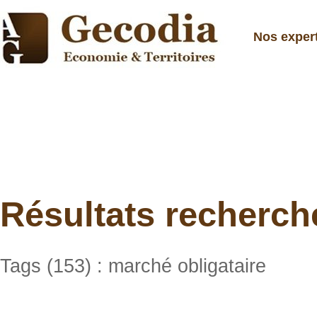
Nos exper
Résultats recherch
Tags (153) : marché obligataire