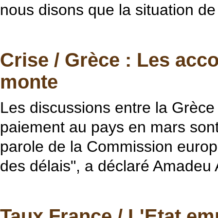
nous disons que la situation de 
Crise / Grèce : Les acco
monte
Les discussions entre la Grèce 
paiement au pays en mars sont "
parole de la Commission europ
des délais", a déclaré Amadeu Al
Taux France / L'Etat em