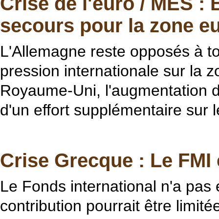
Crise de l'euro / MES :
secours pour la zone e
L'Allemagne reste opposés à to
pression internationale sur la 
Royaume-Uni, l'augmentation de
d'un effort supplémentaire sur 
Crise Grecque : Le FMI 
Le Fonds international n'a pas 
contribution pourrait être limité