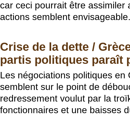
car ceci pourrait être assimiler
actions semblent envisageable
Crise de la dette / Grèc
partis politiques paraît
Les négociations politiques en
semblent sur le point de débou
redressement voulut par la tro
fonctionnaires et une baisses d