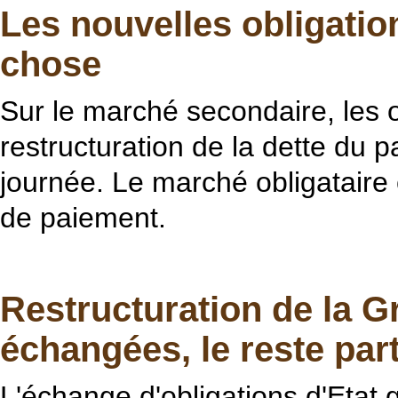
Les nouvelles obligatio
chose
Sur le marché secondaire, les o
restructuration de la dette du 
journée. Le marché obligataire
de paiement.
Restructuration de la G
échangées, le reste part
L'échange d'obligations d'Etat 