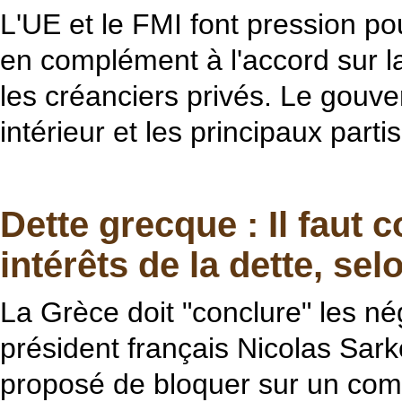
L'UE et le FMI font pression p
en complément à l'accord sur la
les créanciers privés. Le gouve
intérieur et les principaux partis
Dette grecque : Il faut 
intérêts de la dette, se
La Grèce doit "conclure" les nég
président français Nicolas Sark
proposé de bloquer sur un compt