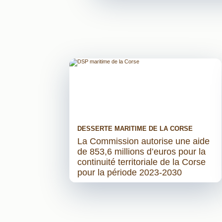
DESSERTE MARITIME DE LA CORSE
La Commission autorise une aide
de 853,6 millions d’euros pour la
continuité territoriale de la Corse
pour la période 2023-2030