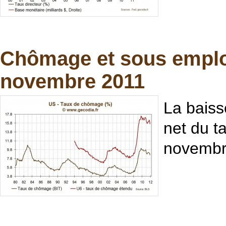
Chômage et sous emplo
novembre 2011
La baiss
net du t
novembre