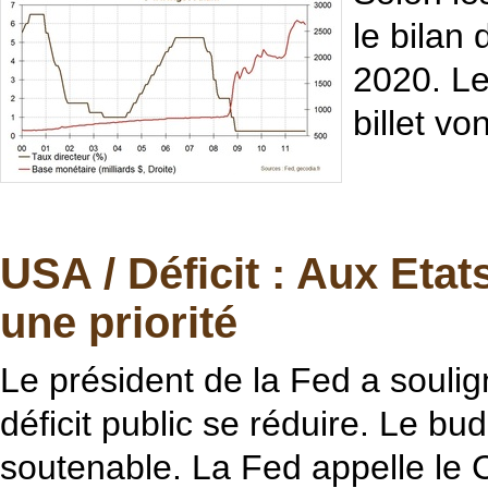
le bilan
2020. Le
billet vo
USA / Déficit : Aux Etat
une priorité
Le président de la Fed a soulig
déficit public se réduire. Le bud
soutenable. La Fed appelle le C