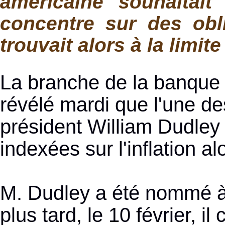
américaine souhaitai
concentre sur des obli
trouvait alors à la limite
La branche de la banque 
révélé mardi que l'une de
président William Dudley 
indexées sur l'inflation a
M. Dudley a été nommé à
plus tard, le 10 février, 