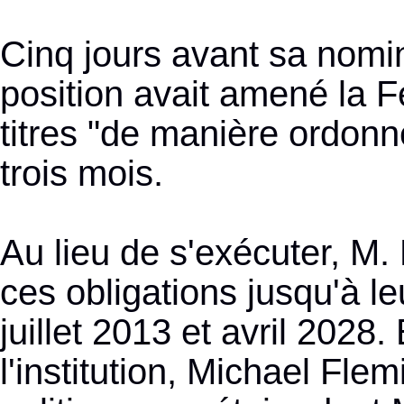
Cinq jours avant sa nomina
position avait amené la 
titres "de manière ordonn
trois mois.
Au lieu de s'exécuter, M.
ces obligations jusqu'à le
juillet 2013 et avril 202
l'institution, Michael Fle