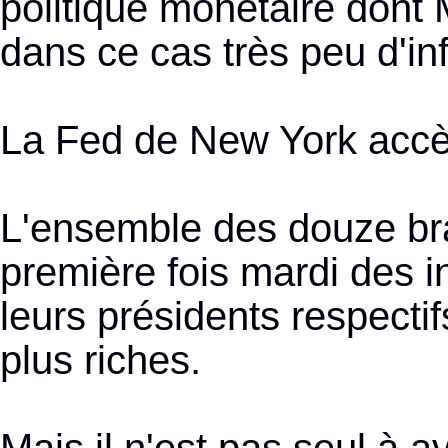
politique monétaire dont 
dans ce cas très peu d'inf
La Fed de New York accèd
L'ensemble des douze bra
première fois mardi des i
leurs présidents respectif
plus riches.