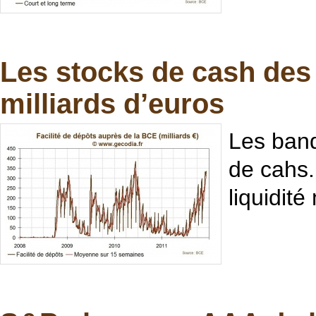
Les stocks de cash de
milliards d’euros
Les ban
de cahs.
liquidit