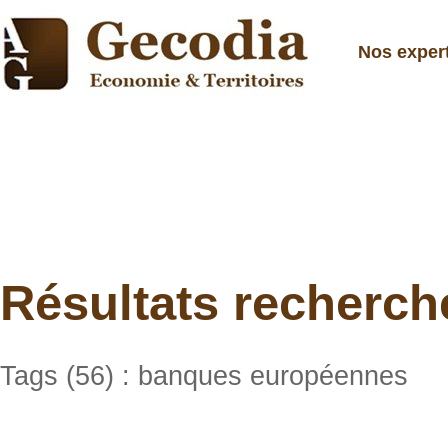
Nos exper
Résultats recherch
Tags (56) : banques européennes