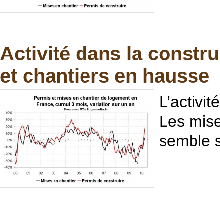
Activité dans la constru
et chantiers en hausse
L’activi
Les mise
semble s