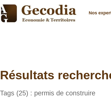
Nos exper
Résultats recherch
Tags (25) : permis de construire