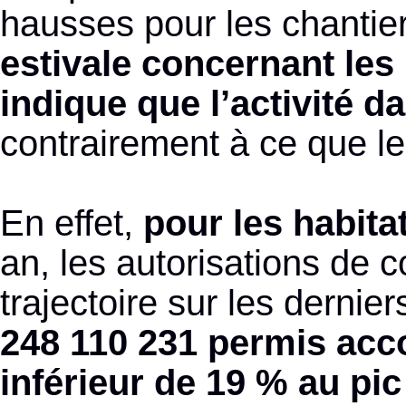
hausses pour les chantie
estivale concernant les
indique que l’activité da
contrairement à ce que le
En effet,
pour les habita
an, les autorisations de 
trajectoire sur les dernie
248 110 231 permis accor
inférieur de 19 % au pi