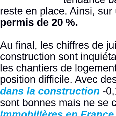
reste en place. Ainsi, sur
permis de 20 %.
Au final, les chiffres de j
construction sont inquiét
les chantiers de logemen
position difficile. Avec d
-0,
dans la construction
sont bonnes mais ne se c
immobilières en France