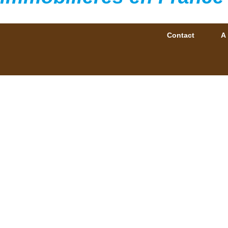
Contact
A