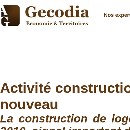
Nos exper
Activité constructi
nouveau
La construction de log