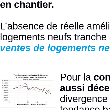
en chantier.
L’absence de réelle améli
logements neufs tranche 
ventes de logements ne
Pour la
con
aussi déce
divergence 
tendance ba