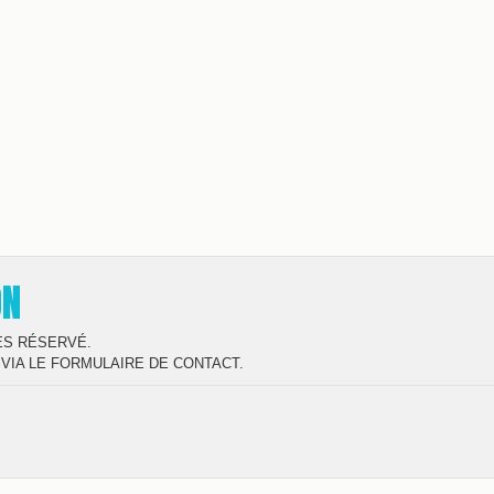
ON
ÈS RÉSERVÉ.
VIA LE FORMULAIRE DE CONTACT.