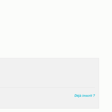
Déjà inscrit ?