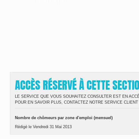
stratégie
ACCÈS RÉSERVÉ À CETTE SECTI
LE SERVICE QUE VOUS SOUHAITEZ CONSULTER EST EN ACC
POUR EN SAVOIR PLUS, CONTACTEZ NOTRE SERVICE CLIENT 
Nombre de chômeurs par zone d'emploi (mensuel)
Rédigé le Vendredi 31 Mai 2013