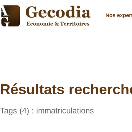
Nos exper
Résultats recherch
Tags (4) : immatriculations