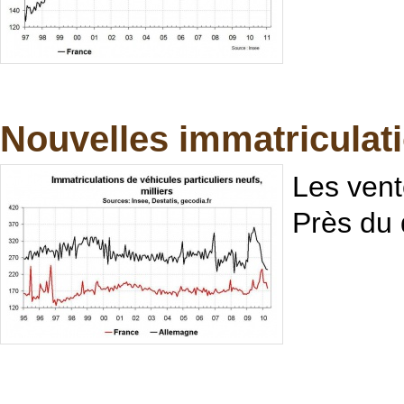
Nouvelles immatriculati
Les vent
Près du 