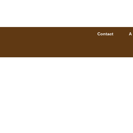
Contact
A