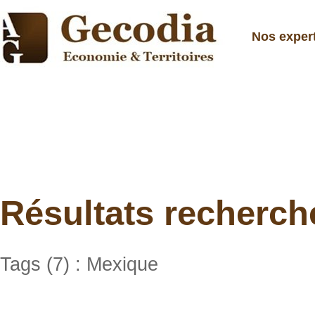
Nos exper
Résultats recherch
Tags (7) : Mexique