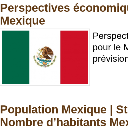
Perspectives économiqu
Mexique
Perspec
pour le 
prévisi
Population Mexique | S
Nombre d’habitants Me