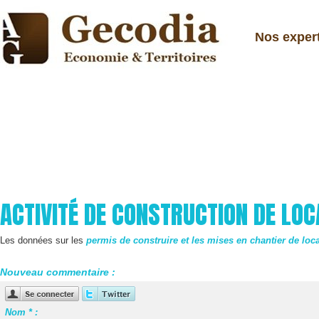
Nos exper
ACTIVITÉ DE CONSTRUCTION DE LO
Les données sur les
permis de construire et les mises en chantier de loc
Nouveau commentaire :
Nom * :