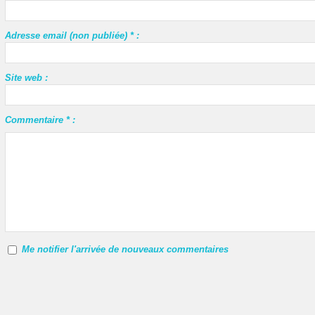
Adresse email (non publiée) * :
Site web :
Commentaire * :
Me notifier l'arrivée de nouveaux commentaires