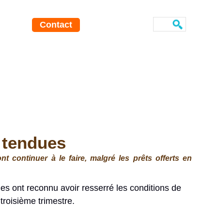
Contact
t tendues
 continuer à le faire, malgré les prêts offerts en
es ont reconnu avoir resserré les conditions de
troisième trimestre.