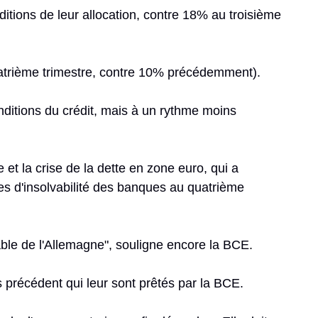
itions de leur allocation, contre 18% au troisième
atrième trimestre, contre 10% précédemment).
ditions du crédit, mais à un rythme moins
 et la crise de la dette en zone euro, qui a
ues d'insolvabilité des banques au quatrième
ble de l'Allemagne", souligne encore la BCE.
s précédent qui leur sont prêtés par la BCE.