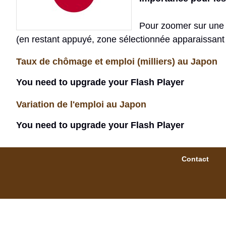
Pour zoomer sur une pé
(en restant appuyé, zone sélectionnée apparaissant e
Taux de chômage et emploi (milliers) au Japon
You need to upgrade your Flash Player
Variation de l'emploi au Japon
You need to upgrade your Flash Player
Contact