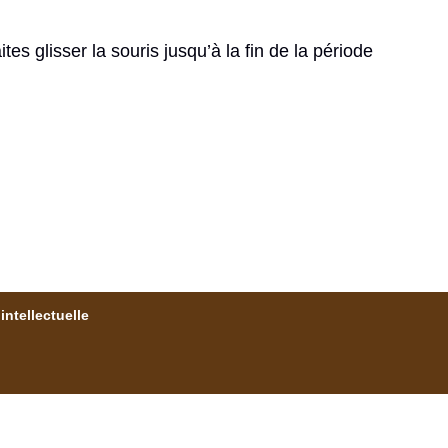
es glisser la souris jusqu’à la fin de la période
intellectuelle