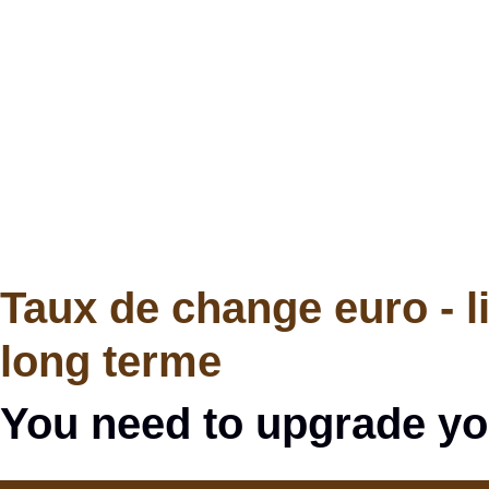
Taux de change euro - l
long terme
You need to upgrade yo