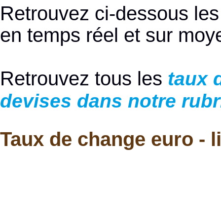
Retrouvez ci-dessous les
en temps réel et sur moy
Retrouvez tous les
taux 
devises dans notre rub
Taux de change euro - l