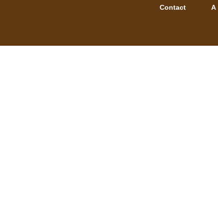
Contact
A