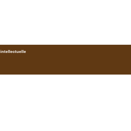
intellectuelle