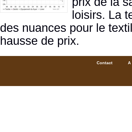
prix de la 
loisirs. La
des nuances pour le textil
hausse de prix.
Contact
A