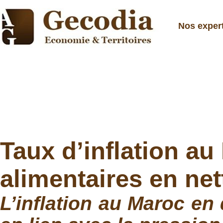
Nos exper
Taux d’inflation au
alimentaires en ne
L’inflation au Maroc e