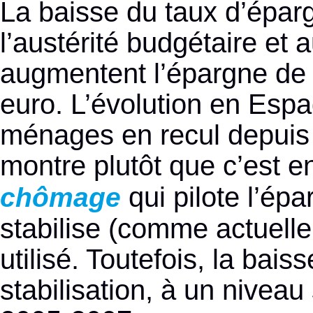
La baisse du taux d’épar
l’austérité budgétaire e
augmentent l’épargne de 
euro. L’évolution en Espa
ménages en recul depuis 
montre plutôt que c’est en 
qui pilote l’ép
chômage
stabilise (comme actuell
utilisé. Toutefois, la bais
stabilisation, à un niveau