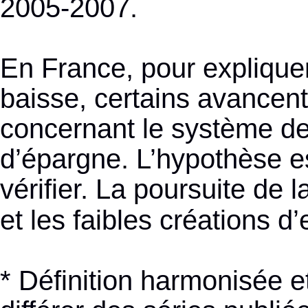
2005-2007.
En France, pour expliquer
baisse, certains avancen
concernant le système de 
d’épargne. L’hypothèse es
vérifier. La poursuite de
et les faibles créations d
* Définition harmonisée 