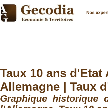
Nos exper
Taux 10 ans d'Etat
Allemagne | Taux d
Graphique historique 