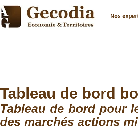
Nos exper
Tableau de bord bo
Tableau de bord pour l
des marchés actions mi