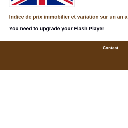
Indice de prix immobilier et variation sur un an 
You need to upgrade your Flash Player
Contact