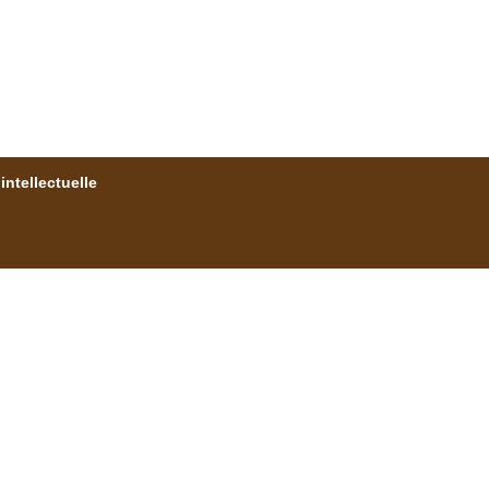
intellectuelle