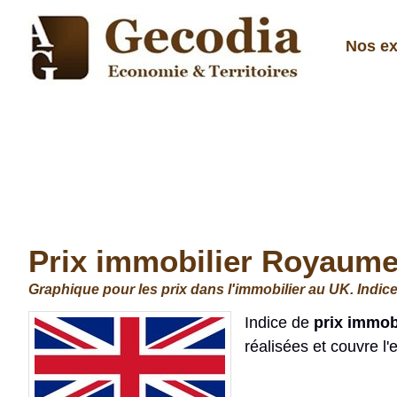
Nos ex
Prix immobilier Royaume-
Graphique pour les prix dans l'immobilier au UK. Indic
Indice de
prix immob
réalisées et couvre l