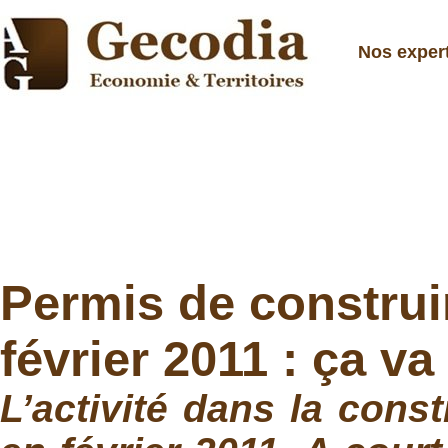
Nos exper
Permis de construi
février 2011 : ça v
L’activité dans la con