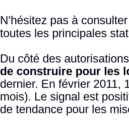
N'hésitez pas à consulter
toutes les principales sta
Du côté des autorisations,
de construire pour les
dernier. En février 2011,
mois). Le signal est posi
de tendance pour les mis