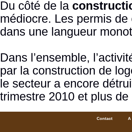
Du côté de la
constructi
médiocre. Les permis de c
dans une langueur mono
Dans l’ensemble, l’activit
par la construction de lo
le secteur a encore détru
trimestre 2010 et plus de
Contact
A