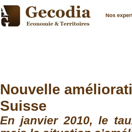
Nos exper
Nouvelle améliorat
Suisse
En janvier 2010, le ta