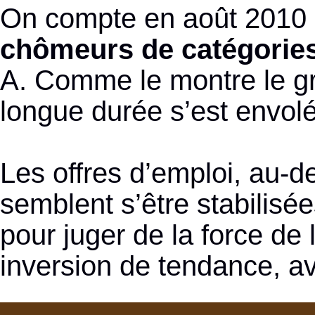
On compte en août 2010
chômeurs de catégories
A. Comme le montre le gr
longue durée s’est envol
Les offres d’emploi, au-del
semblent s’être stabilisé
pour juger de la force de 
inversion de tendance, a