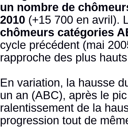
un nombre de chômeurs
2010
(+15 700 en avril).
chômeurs catégories 
cycle précédent (mai 200
rapproche des plus hauts 
En variation, la hausse 
un an (ABC), après le pi
ralentissement de la haus
progression tout de même