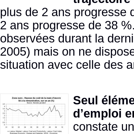
plus de 2 ans progresse 
2 ans progresse de 38 %
observées durant la der
2005) mais on ne dispose
situation avec celle des 
Seul éléme
d’emploi e
constate un 