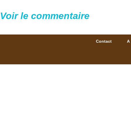
Voir le commentaire
Contact
A