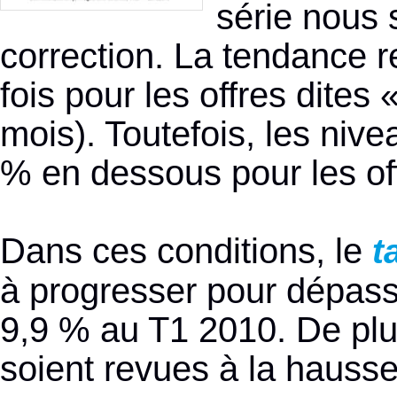
série nous 
correction. La tendance r
fois pour les offres dites 
mois). Toutefois, les nive
% en dessous pour les off
Dans ces conditions, le
t
à progresser pour dépas
9,9 % au T1 2010. De plus
soient revues à la hausse