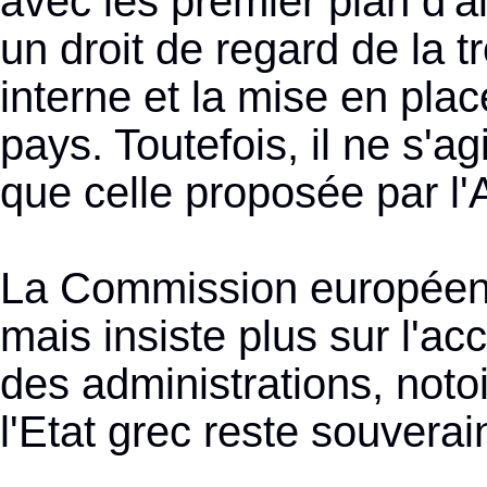
avec les premier plan d'a
un droit de regard de la
interne et la mise en plac
pays. Toutefois, il ne s'a
que celle proposée par l
La Commission européenne
mais insiste plus sur l'a
des administrations, notoi
l'Etat grec reste souverai