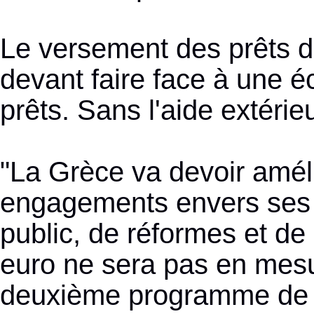
Le versement des prêts d
devant faire face à une
prêts. Sans l'aide extéri
"La Grèce va devoir améli
engagements envers ses c
public, de réformes et de 
euro ne sera pas en mesu
deuxième programme de 