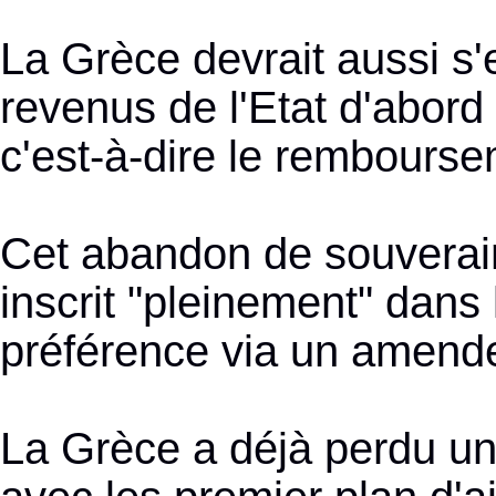
La Grèce devrait aussi s'
revenus de l'Etat d'abord 
c'est-à-dire le rembourse
Cet abandon de souveraine
inscrit "pleinement" dans 
préférence via un amende
La Grèce a déjà perdu un