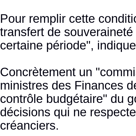
Pour remplir cette conditi
transfert de souverainet
certaine période", indique
Concrètement un "commis
ministres des Finances d
contrôle budgétaire" du g
décisions qui ne respecte
créanciers.