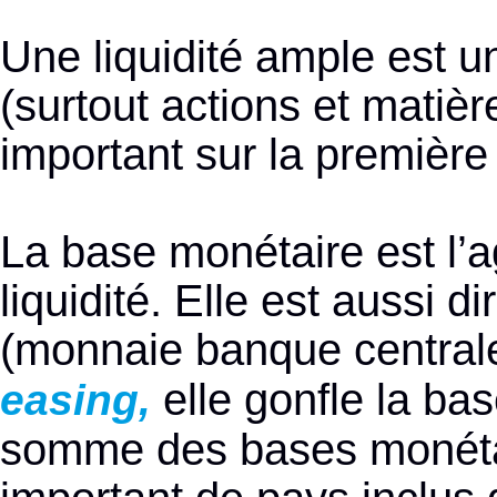
Une liquidité ample est u
(surtout actions et matièr
important sur la première
La base monétaire est l’a
liquidité. Elle est aussi 
(monnaie banque centrale
elle gonfle la bas
easing,
somme des bases monétai