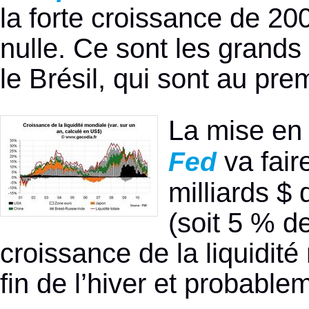
la forte croissance de 20
nulle. Ce sont les grands
le Brésil, qui sont au pre
La mise en
va fair
Fed
milliards $
(soit 5 % d
croissance de la liquidité
fin de l’hiver et probable