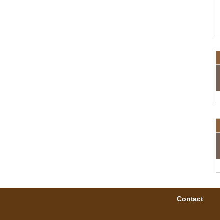
Contact