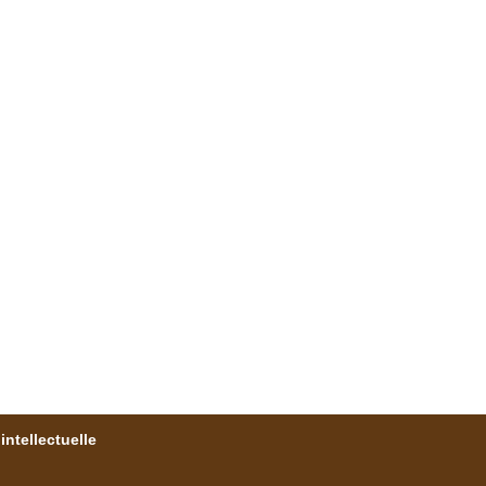
intellectuelle