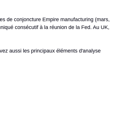
êtes de conjoncture Empire manufacturing (mars,
iqué consécutif à la réunion de la Fed. Au UK,
uvez aussi les principaux éléments d'analyse