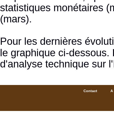
statistiques monétaires 
(mars).
Pour les dernières évolu
le graphique ci-dessous.
d'analyse technique sur l
Contact
A