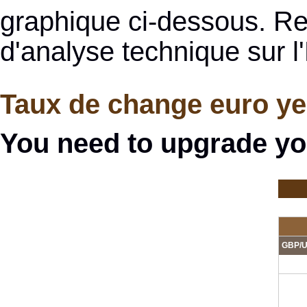
graphique ci-dessous. Re
d'analyse technique sur l
Taux de change euro yen
You need to upgrade yo
GBP/U