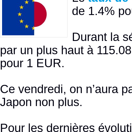
de 1.4% pou
Durant la s
par un plus haut à 115.08
pour 1 EUR.
Ce vendredi, on n’aura p
Japon non plus.
Pour les dernières évolu