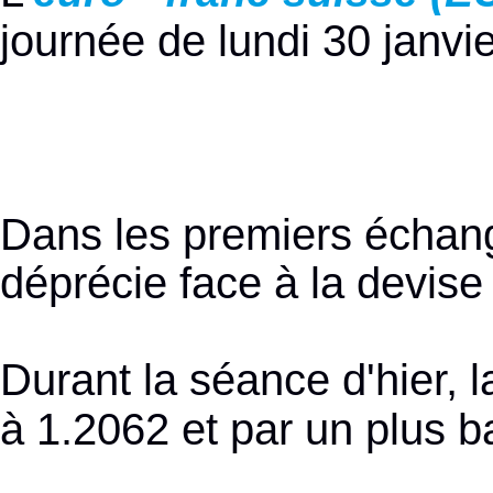
journée de lundi 30 janvi
Dans les premiers échang
déprécie face à la devise
Durant la séance d'hier, 
à 1.2062 et par un plus 