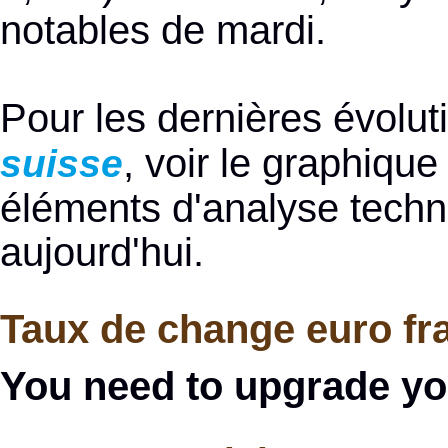
notables de mardi.
Pour les dernières évolu
, voir le graphiqu
suisse
éléments d'analyse techniq
aujourd'hui.
Taux de change euro fra
You need to upgrade yo