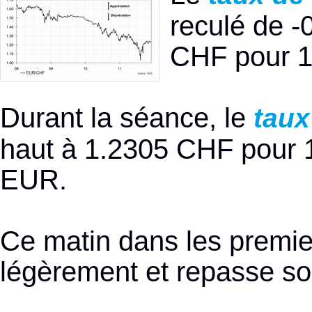
reculé de -
CHF pour 1
Durant la séance, le
tau
haut à 1.2305 CHF pour 1
EUR.
Ce matin dans les premie
légèrement et repasse so