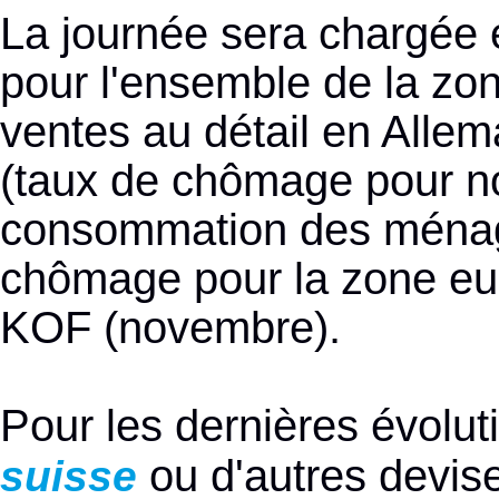
La journée sera chargée e
pour l'ensemble de la zon
ventes au détail en Allem
(taux de chômage pour no
consommation des ménage
chômage pour la zone euro
KOF (novembre).
Pour les dernières évolu
ou d'autres devise
suisse