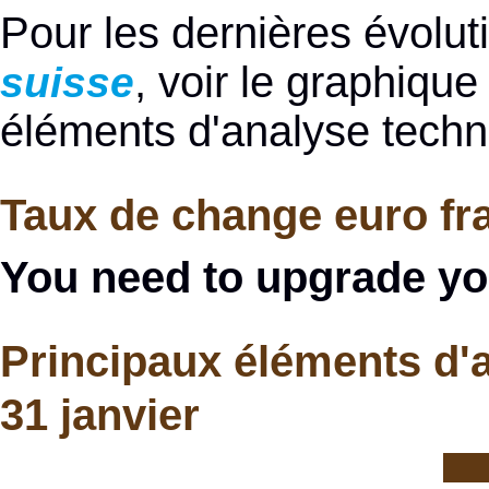
Pour les dernières évolu
, voir le graphiqu
suisse
éléments d'analyse techn
Taux de change euro fra
You need to upgrade yo
Principaux éléments d'
31 janvier