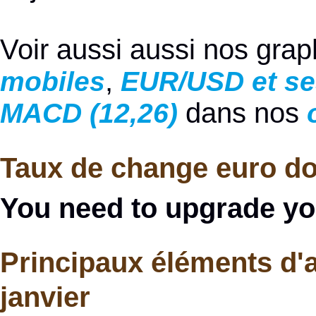
Voir aussi aussi nos gra
,
mobiles
EUR/USD et se
dans nos
MACD (12,26)
Taux de change euro dol
You need to upgrade yo
Principaux éléments d'
janvier