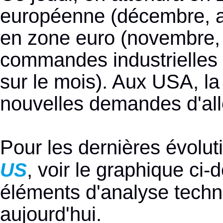
européenne (décembre, at
en zone euro (novembre, 
commandes industrielles
sur le mois). Aux USA, la
nouvelles demandes d'al
Pour les dernières évolu
, voir le graphique ci
US
éléments d'analyse techni
aujourd'hui.