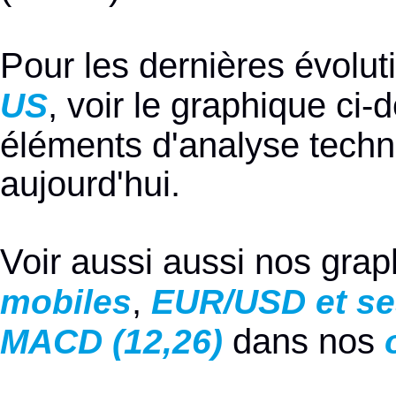
Pour les dernières évolu
, voir le graphique ci
US
éléments d'analyse techni
aujourd'hui.
Voir aussi aussi nos gra
,
mobiles
EUR/USD et se
dans nos
MACD (12,26)