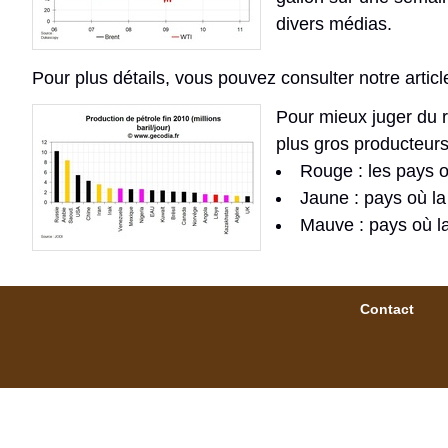
divers médias.
Pour plus détails, vous pouvez consulter notre articl
Pour mieux juger du r
plus gros producteurs 
Rouge : les pays o
Jaune : pays où la
Mauve : pays où l
Contact