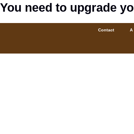
You need to upgrade yo
Contact
A