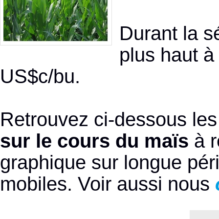
Durant la s
plus haut à
US$c/bu.
Retrouvez ci-dessous les
sur le cours du maïs
à r
graphique sur longue pér
mobiles. Voir aussi nous