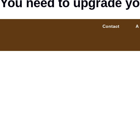
You need to upgrade yo
Contact
A