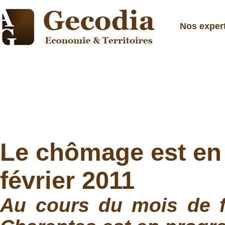
Nos exper
Le chômage est en
février 2011
Au cours du mois de f