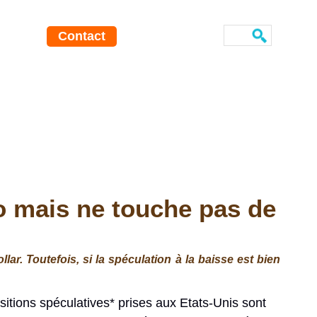
Contact
ro mais ne touche pas de
ar. Toutefois, si la spéculation à la baisse est bien
sitions spéculatives* prises aux Etats-Unis sont