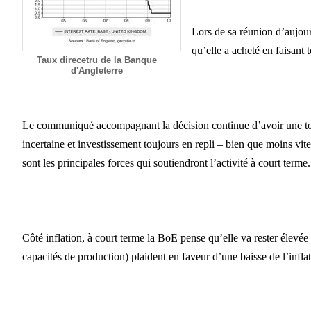
Lors de sa réunion d’aujou
qu’elle a acheté en faisant 
Taux direcetru de la Banque
d'Angleterre
Le communiqué accompagnant la décision continue d’avoir une tona
incertaine et investissement toujours en repli – bien que moins vit
sont les principales forces qui soutiendront l’activité à court terme
Côté inflation, à court terme
la BoE
pense qu’elle va rester élevée
capacités de production) plaident en faveur d’une baisse de l’infl