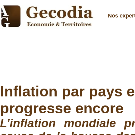
Nos exper
Inflation par pays e
progresse encore
L’inflation mondiale p