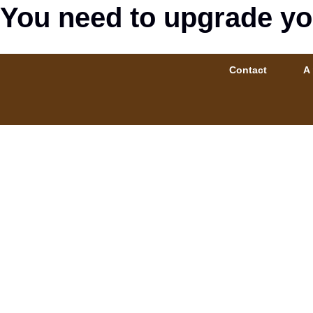
You need to upgrade yo
Contact
A