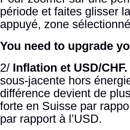
période et faites glisser l
appuyé, zone sélectionnée
You need to upgrade yo
2/
Inflation et USD/CHF.
sous-jacente hors énergie
différence devient de plus 
forte en Suisse par rapp
par rapport à l’USD.