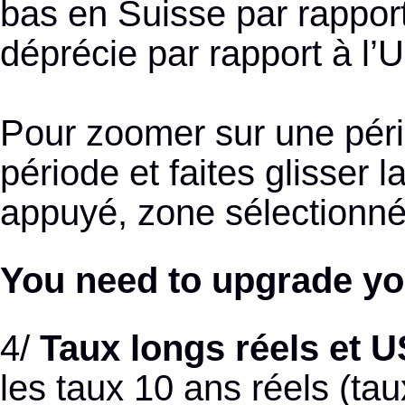
bas en Suisse par rappor
déprécie par rapport à l’
Pour zoomer sur une pério
période et faites glisser l
appuyé, zone sélectionnée
You need to upgrade yo
4/
Taux longs réels et 
les taux 10 ans réels (tau