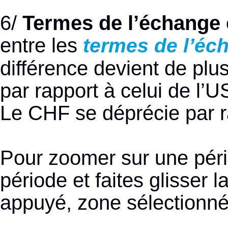
6/
Termes de l’échange
entre les
termes de l’éc
différence devient de plu
par rapport à celui de l’
Le CHF se déprécie par r
Pour zoomer sur une pério
période et faites glisser l
appuyé, zone sélectionnée