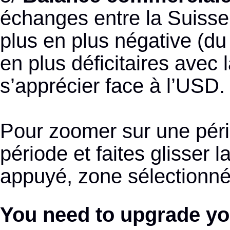
échanges entre la Suisse
plus en plus négative (d
en plus déficitaires avec
s’apprécier face à l’USD
Pour zoomer sur une pério
période et faites glisser l
appuyé, zone sélectionnée
You need to upgrade yo