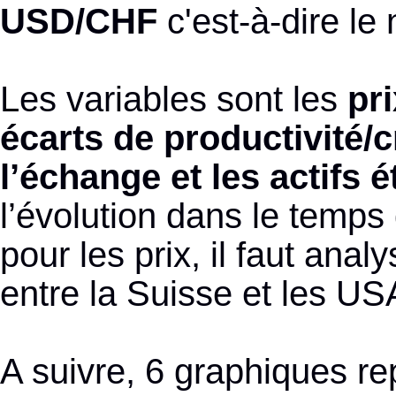
USD/CHF
c'est-à-dire le
Les variables sont les
pri
écarts de productivité/c
l’échange et les actifs 
l’évolution dans le temps
pour les prix, il faut anal
entre la Suisse et les US
A suivre, 6 graphiques r