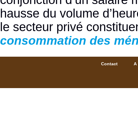
hausse du volume d’heure
le secteur privé constitue
consommation des mé
Contact
A