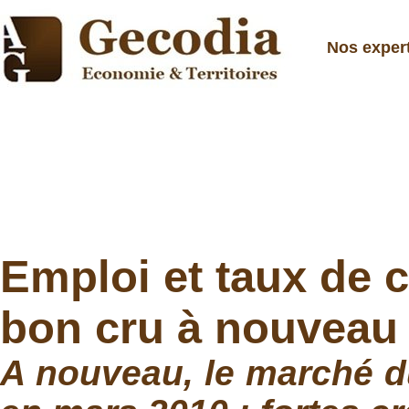
Nos exper
Emploi et taux de
bon cru à nouveau
A nouveau, le marché du