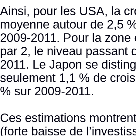
Ainsi, pour les USA, la c
moyenne autour de 2,5 % 
2009-2011. Pour la zone e
par 2, le niveau passant
2011. Le Japon se disting
seulement 1,1 % de croiss
% sur 2009-2011.
Ces estimations montrent 
(forte baisse de l’inves