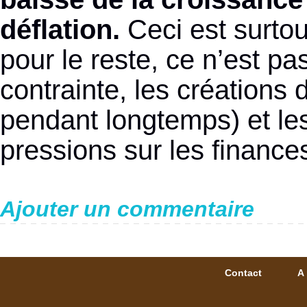
déflation.
Ceci est surtou
pour le reste, ce n’est p
contrainte, les créations
pendant longtemps) et les
pressions sur les finance
Ajouter un commentaire
Contact
A