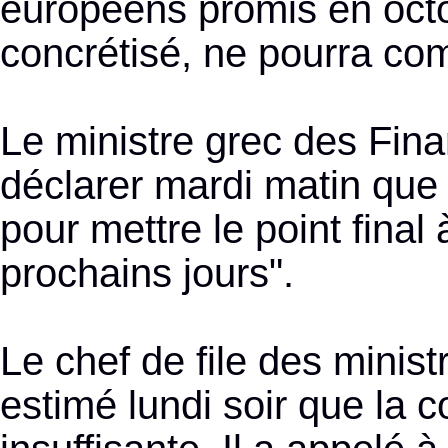
européens promis en octob
concrétisé, ne pourra co
Le ministre grec des Fin
déclarer mardi matin que 
pour mettre le point final
prochains jours".
Le chef de file des minis
estimé lundi soir que la co