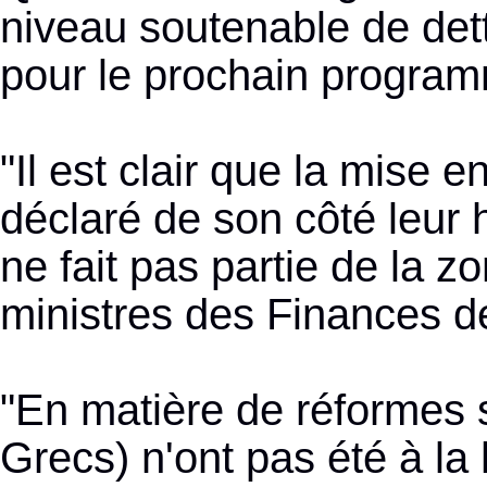
niveau soutenable de dett
pour le prochain program
"Il est clair que la mise
déclaré de son côté leur
ne fait pas partie de la 
ministres des Finances d
"En matière de réformes st
Grecs) n'ont pas été à la h