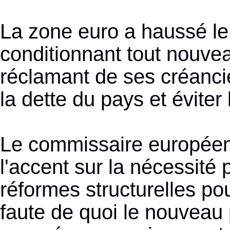
La zone euro a haussé le 
conditionnant tout nouvea
réclamant de ses créancie
la dette du pays et éviter la
Le commissaire européen 
l'accent sur la nécessité
réformes structurelles po
faute de quoi le nouveau