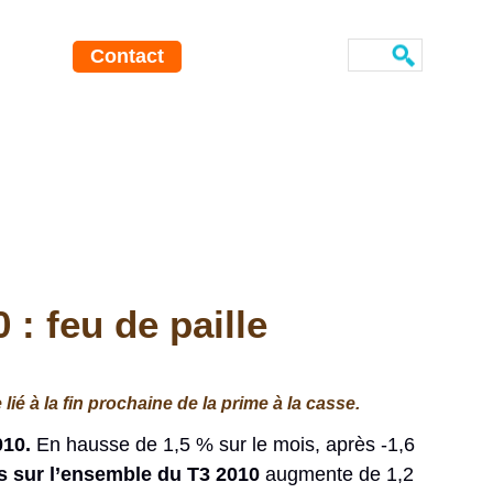
Contact
 feu de paille
 à la fin prochaine de la prime à la casse.
10.
En hausse de 1,5 % sur le mois, après -1,6
 sur l’ensemble du T3 2010
augmente de 1,2