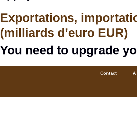
Exportations, importati
(milliards d’euro EUR)
You need to upgrade yo
Contact
A