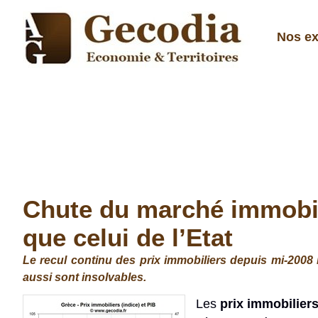
Nos ex
Chute du marché immobili
que celui de l’Etat
Le recul continu des prix immobiliers depuis mi-2008 
aussi sont insolvables.
Les
prix immobiliers