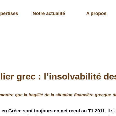
pertises
Notre actualité
A propos
er grec : l’insolvabilité d
montre que la fragilité de la situation financière grecque
 en Grèce sont toujours en net recul au T1 2011
. Il s