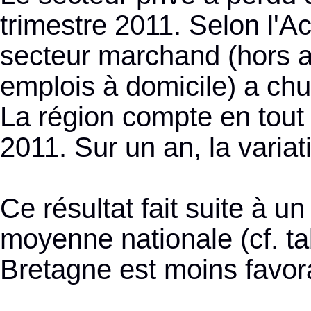
trimestre 2011. Selon l'Ac
secteur marchand (hors ag
emplois à domicile) a chu
La région compte en tout 
2011. Sur un an, la variat
Ce résultat fait suite à u
moyenne nationale (cf. ta
Bretagne est moins favorab